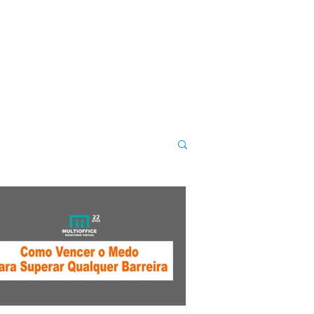
DÚVIDAS
CONTATO