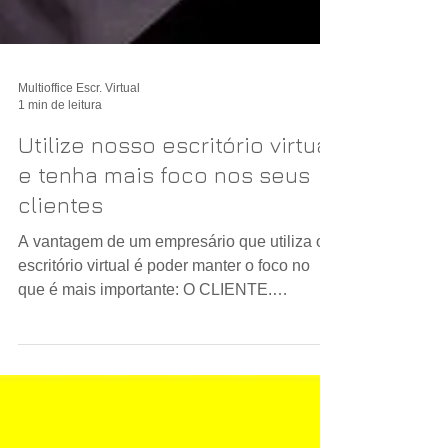
Multioffice Escr. Virtual
1 min de leitura
Utilize nosso escritório virtual
e tenha mais foco nos seus
clientes
A vantagem de um empresário que utiliza o
escritório virtual é poder manter o foco no
que é mais importante: O CLIENTE.
#empreendedorismo...