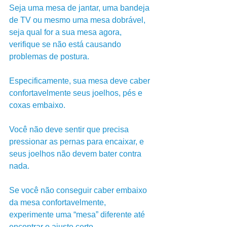
Seja uma mesa de jantar, uma bandeja 
de TV ou mesmo uma mesa dobrável, 
seja qual for a sua mesa agora, 
verifique se não está causando 
problemas de postura.
Especificamente, sua mesa deve caber 
confortavelmente seus joelhos, pés e 
coxas embaixo. 
Você não deve sentir que precisa 
pressionar as pernas para encaixar, e 
seus joelhos não devem bater contra 
nada. 
Se você não conseguir caber embaixo 
da mesa confortavelmente, 
experimente uma “mesa” diferente até 
encontrar o ajuste certo.