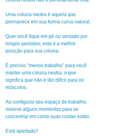
Uma coluna neutra é aquela que 
permanece em sua forma curva natural.
Quer você fique em pé ou sentado por 
longos períodos, esta é a melhor 
posição para sua coluna. 
É preciso "menos trabalho" para você 
manter uma coluna neutra, o que 
significa que não é tão difícil para os 
músculos. 
Ao configurar seu espaço de trabalho, 
reserve alguns momentos para se 
concentrar em como suas costas estão. 
Está apertado? 