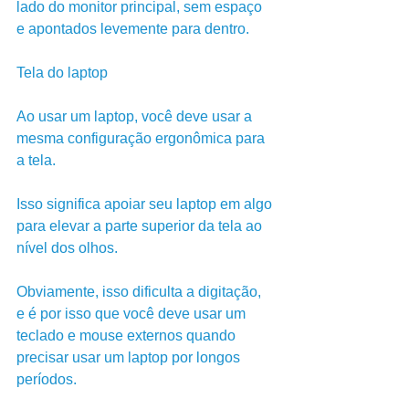
lado do monitor principal, sem espaço 
e apontados levemente para dentro.
Tela do laptop
Ao usar um laptop, você deve usar a 
mesma configuração ergonômica para 
a tela. 
Isso significa apoiar seu laptop em algo 
para elevar a parte superior da tela ao 
nível dos olhos. 
Obviamente, isso dificulta a digitação, 
e é por isso que você deve usar um 
teclado e mouse externos quando 
precisar usar um laptop por longos 
períodos.