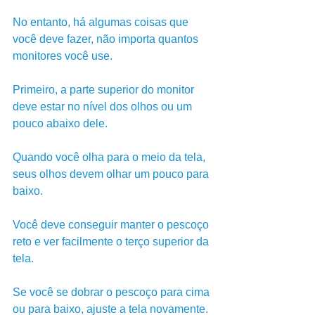
No entanto, há algumas coisas que 
você deve fazer, não importa quantos 
monitores você use.
Primeiro, a parte superior do monitor 
deve estar no nível dos olhos ou um 
pouco abaixo dele. 
Quando você olha para o meio da tela, 
seus olhos devem olhar um pouco para 
baixo. 
Você deve conseguir manter o pescoço 
reto e ver facilmente o terço superior da 
tela. 
Se você se dobrar o pescoço para cima 
ou para baixo, ajuste a tela novamente.