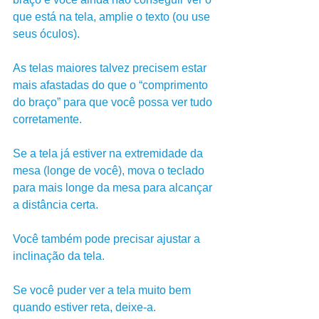
que está na tela, amplie o texto (ou use 
seus óculos). 
As telas maiores talvez precisem estar 
mais afastadas do que o “comprimento 
do braço” para que você possa ver tudo 
corretamente. 
Se a tela já estiver na extremidade da 
mesa (longe de você), mova o teclado 
para mais longe da mesa para alcançar 
a distância certa.
Você também pode precisar ajustar a 
inclinação da tela. 
Se você puder ver a tela muito bem 
quando estiver reta, deixe-a. 