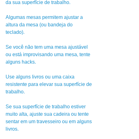
da sua superfície de trabalho.
Algumas mesas permitem ajustar a 
altura da mesa (ou bandeja do 
teclado). 
Se você não tem uma mesa ajustável 
ou está improvisando uma mesa, tente 
alguns hacks. 
Use alguns livros ou uma caixa 
resistente para elevar sua superfície de 
trabalho. 
Se sua superfície de trabalho estiver 
muito alta, ajuste sua cadeira ou tente 
sentar em um travesseiro ou em alguns 
livros.