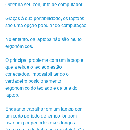
Obtenha seu conjunto de computador
Graças à sua portabilidade, os laptops 
são uma opção popular de computação.
No entanto, os laptops não são muito 
ergonômicos. 
O principal problema com um laptop é 
que a tela e o teclado estão 
conectados, impossibilitando o 
verdadeiro posicionamento 
ergonômico do teclado e da tela do 
laptop.
Enquanto trabalhar em um laptop por 
um curto período de tempo for bom, 
usar um por períodos mais longos 
(como o dia de trabalho completo) não 