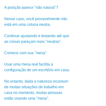
A posição parece "não natural"? 
Nesse caso, você provavelmente não 
está em uma coluna neutra. 
Continue ajustando e testando até que 
as coisas pareçam mais "neutras".
Comece com sua "mesa"
Usar uma mesa real facilita a 
configuração de um escritório em casa. 
No entanto, dada a natureza incomum 
de muitas situações de trabalho em 
casa no momento, muitas pessoas 
estão usando uma "mesa". 