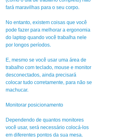
fará maravilhas para o seu corpo. 
No entanto, existem coisas que você 
pode fazer para melhorar a ergonomia 
do laptop quando você trabalha nele 
por longos períodos. 
E, mesmo se você usar uma área de 
trabalho com teclado, mouse e monitor 
desconectados, ainda precisará 
colocar tudo corretamente, para não se 
machucar.
Monitorar posicionamento
Dependendo de quantos monitores 
você usar, será necessário colocá-los 
em diferentes pontos da sua mesa. 