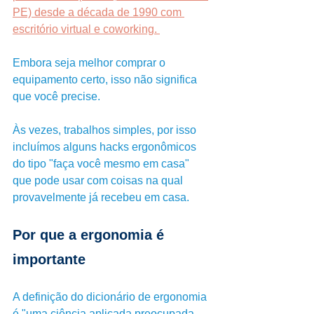
PE) desde a década de 1990 com 
escritório virtual e coworking. 
Embora seja melhor comprar o 
equipamento certo, isso não significa 
que você precise. 
Às vezes, trabalhos simples, por isso 
incluímos alguns hacks ergonômicos 
do tipo "faça você mesmo em casa" 
que pode usar com coisas na qual 
provavelmente já recebeu em casa.
Por que a ergonomia é 
importante
A definição do dicionário de ergonomia 
é "uma ciência aplicada preocupada 