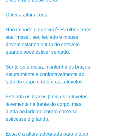
Obter a altura certa
Não importa o que você escolher como 
sua “mesa”, seu teclado e mouse 
devem estar na altura do cotovelo 
quando você estiver sentado. 
Sente-se à mesa, mantenha os braços 
naturalmente e confortavelmente ao 
lado do corpo e dobre os cotovelos. 
Estenda os braços (com os cotovelos 
levemente na frente do corpo, mas 
ainda ao lado do corpo) como se 
estivesse digitando. 
Essa é a altura adequada para o topo 