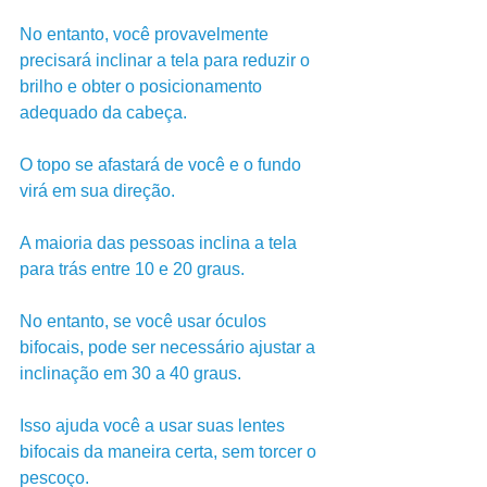
No entanto, você provavelmente 
precisará inclinar a tela para reduzir o 
brilho e obter o posicionamento 
adequado da cabeça. 
O topo se afastará de você e o fundo 
virá em sua direção.
A maioria das pessoas inclina a tela 
para trás entre 10 e 20 graus.
No entanto, se você usar óculos 
bifocais, pode ser necessário ajustar a 
inclinação em 30 a 40 graus. 
Isso ajuda você a usar suas lentes 
bifocais da maneira certa, sem torcer o 
pescoço.