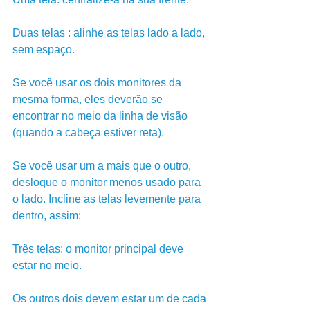
Duas telas : alinhe as telas lado a lado, 
sem espaço. 
Se você usar os dois monitores da 
mesma forma, eles deverão se 
encontrar no meio da linha de visão 
(quando a cabeça estiver reta).
Se você usar um a mais que o outro, 
desloque o monitor menos usado para 
o lado. Incline as telas levemente para 
dentro, assim:
Três telas: o monitor principal deve 
estar no meio. 
Os outros dois devem estar um de cada 