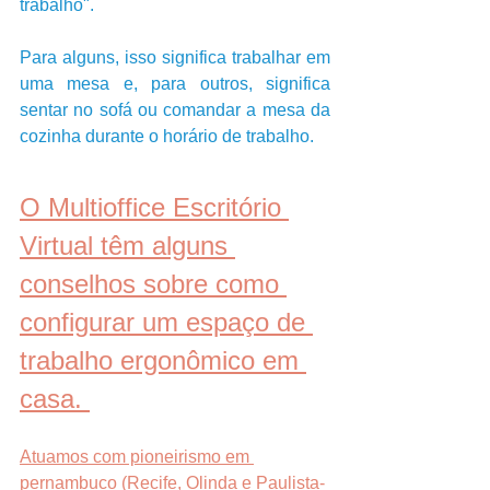
trabalho". 
Para alguns, isso significa trabalhar em 
uma mesa e, para outros, significa 
sentar no sofá ou comandar a mesa da 
cozinha durante o horário de trabalho.
O Multioffice Escritório 
Virtual têm alguns 
conselhos sobre como 
configurar um espaço de 
trabalho ergonômico em 
casa. 
Atuamos com pioneirismo em 
pernambuco (Recife, Olinda e Paulista-