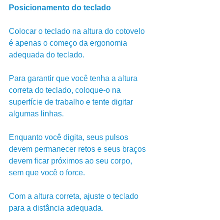
Posicionamento do teclado
Colocar o teclado na altura do cotovelo 
é apenas o começo da ergonomia 
adequada do teclado. 
Para garantir que você tenha a altura 
correta do teclado, coloque-o na 
superfície de trabalho e tente digitar 
algumas linhas. 
Enquanto você digita, seus pulsos 
devem permanecer retos e seus braços 
devem ficar próximos ao seu corpo, 
sem que você o force.
Com a altura correta, ajuste o teclado 
para a distância adequada. 