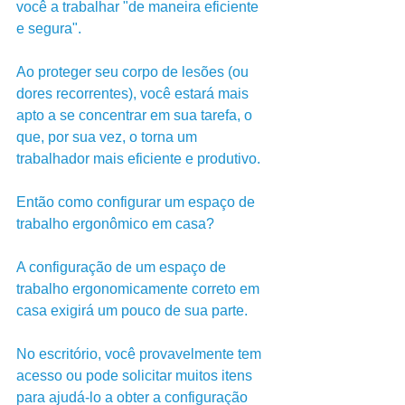
você a trabalhar "de maneira eficiente 
e segura". 
Ao proteger seu corpo de lesões (ou 
dores recorrentes), você estará mais 
apto a se concentrar em sua tarefa, o 
que, por sua vez, o torna um 
trabalhador mais eficiente e produtivo.
Então como configurar um espaço de 
trabalho ergonômico em casa?
A configuração de um espaço de 
trabalho ergonomicamente correto em 
casa exigirá um pouco de sua parte. 
No escritório, você provavelmente tem 
acesso ou pode solicitar muitos itens 
para ajudá-lo a obter a configuração 