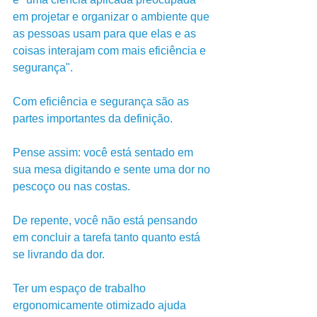
em projetar e organizar o ambiente que 
as pessoas usam para que elas e as 
coisas interajam com mais eficiência e 
segurança".
Com eficiência e segurança são as 
partes importantes da definição. 
Pense assim: você está sentado em 
sua mesa digitando e sente uma dor no 
pescoço ou nas costas. 
De repente, você não está pensando 
em concluir a tarefa tanto quanto está 
se livrando da dor.
Ter um espaço de trabalho 
ergonomicamente otimizado ajuda 