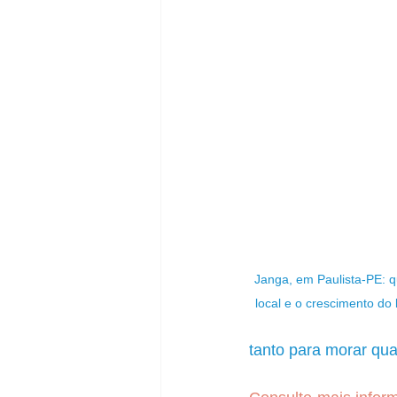
Janga, em Paulista-PE: q
local e o crescimento do 
tanto para morar qu