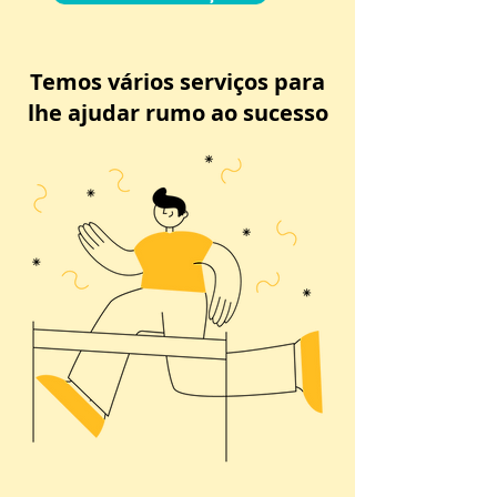
Temos vários serviços para
lhe ajudar rumo ao sucesso