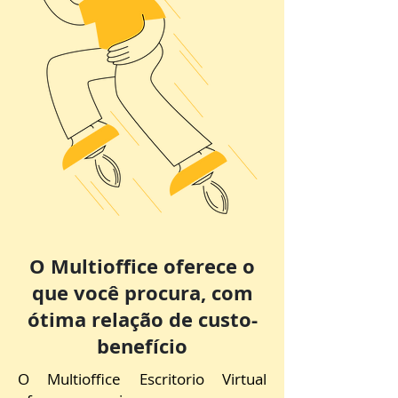
O Multioffice oferece o
que você procura, com
ótima relação de custo-
benefício
O Multioffice Escritorio Virtual