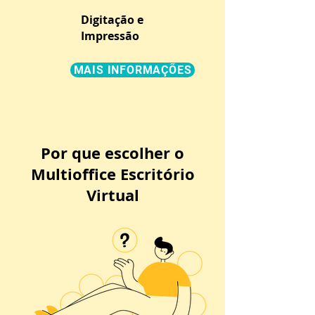
Digitação e
Impressão
MAIS INFORMAÇÕES
Por que escolher o
Multioffice Escritório
Virtual