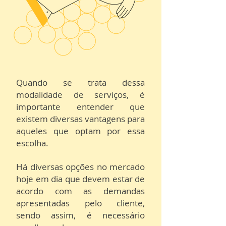
Quando se trata dessa
modalidade de serviços, é
importante entender que
existem diversas vantagens para
aqueles que optam por essa
escolha.
Há diversas opções no mercado
hoje em dia que devem estar de
acordo com as demandas
apresentadas pelo cliente,
sendo assim, é necessário