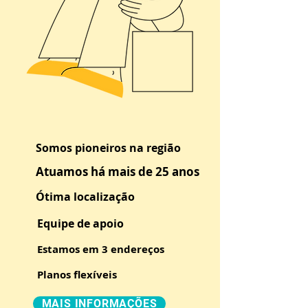
Somos pioneiros na região
Atuamos há mais de 25 anos
Ótima localização
Equipe de apoio
Estamos em 3 endereços
Planos flexíveis
MAIS INFORMAÇÕES