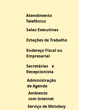
Atendimento
Telefônico
Salas Executivas
Estações de Trabalho
Endereço Fiscal ou
Empresarial
Secretárias e
Recepcionista
Administração
de Agenda
Ambiente
com Internet
Serviço de Motoboy