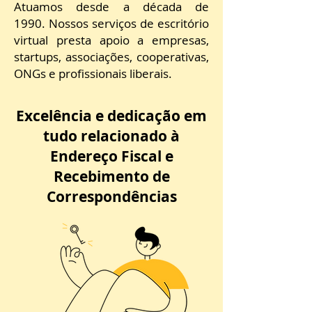
Atuamos desde a década de
1990.
Nossos serviços de escritório
virtual presta apoio a empresas,
startups, associações, cooperativas,
ONGs e profissionais liberais.
Excelência e dedicação em
tudo relacionado à
Endereço Fiscal e
Recebimento de
Correspondências