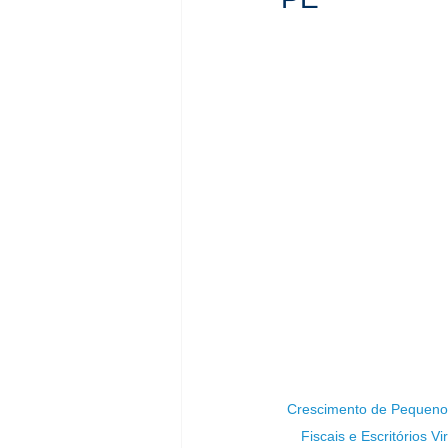
Crescimento de Pequeno
Fiscais e Escritórios Vi