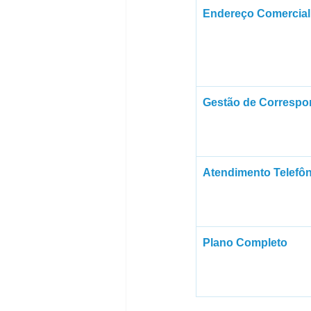
Endereço Comercial
Gestão de Correspo
Atendimento Telefô
Plano Completo