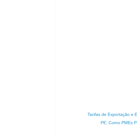
Tarifas de Exportação e Es
PE: Como PMEs P