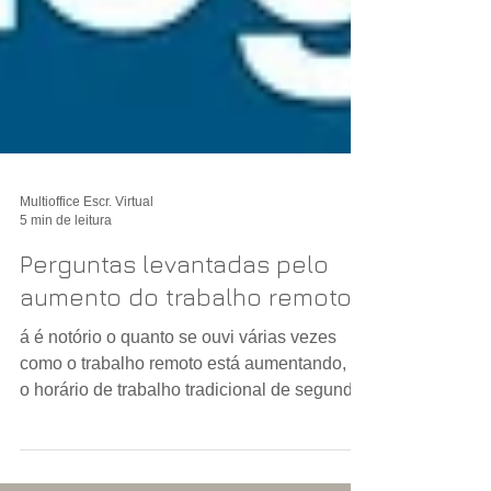
Multioffice Escr. Virtual
5 min de leitura
Perguntas levantadas pelo
aumento do trabalho remoto
á é notório o quanto se ouvi várias vezes
como o trabalho remoto está aumentando, e
o horário de trabalho tradicional de segunda
a sexta...,