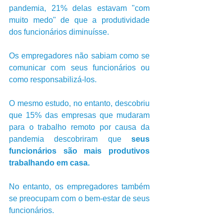
pandemia, 21% delas estavam "com 
muito medo" de que a produtividade 
dos funcionários diminuísse. 
Os empregadores não sabiam como se 
comunicar com seus funcionários ou 
como responsabilizá-los.
O mesmo estudo, no entanto, descobriu 
que 15% das empresas que mudaram 
para o trabalho remoto por causa da 
pandemia descobriram que 
seus 
funcionários são mais produtivos 
trabalhando em casa.
No entanto, os empregadores também 
se preocupam com o bem-estar de seus 
funcionários. 