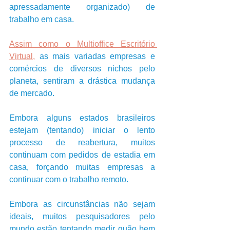
apressadamente organizado) de 
trabalho em casa. 
Assim como o Multioffice Escritório 
Virtual,
 as mais variadas empresas e 
comércios de diversos nichos pelo 
planeta, sentiram a drástica mudança 
de mercado. 
Embora alguns estados brasileiros 
estejam (tentando) iniciar o lento 
processo de reabertura, muitos 
continuam com pedidos de estadia em 
casa, forçando muitas empresas a 
continuar com o trabalho remoto.
Embora as circunstâncias não sejam 
ideais, muitos pesquisadores pelo 
mundo estão tentando medir quão bem 