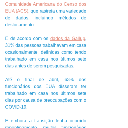
Comunidade Americana do Censo dos  
EUA (ACS)
, que rastreia uma variedade 
de dados, incluindo métodos de 
deslocamento. 
E de acordo com os 
dados da Gallup
, 
31% das pessoas trabalhavam em casa 
ocasionalmente, definidas como tendo 
trabalhado em casa nos últimos sete 
dias antes de serem pesquisadas.
Até o final de abril, 63% dos 
funcionários dos EUA disseram ter 
trabalhado em casa nos últimos sete 
dias por causa de preocupações com o 
COVID-19.
E embora a transição tenha ocorrido 
repentinamente, muitos funcionários 