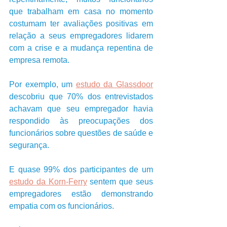
que trabalham em casa no momento 
costumam ter avaliações positivas em 
relação a seus empregadores lidarem 
com a crise e a mudança repentina de 
empresa remota.
Por exemplo, um 
estudo da Glassdoor
descobriu que 70% dos entrevistados 
achavam que seu empregador havia 
respondido às preocupações dos 
funcionários sobre questões de saúde e 
segurança. 
E quase 99% dos participantes de um 
estudo da Korn-Ferry
 sentem que seus 
empregadores estão demonstrando 
empatia com os funcionários. 