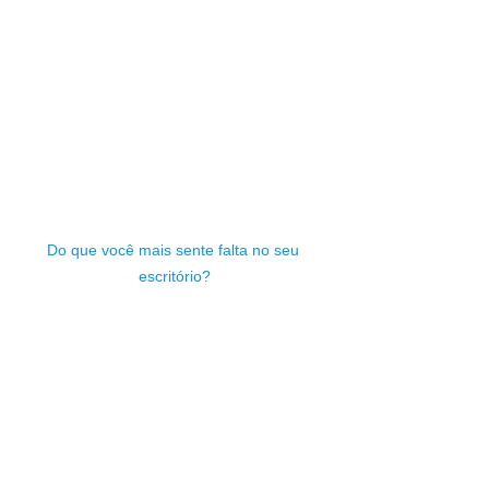
Do que você mais sente falta no seu 
escritório?