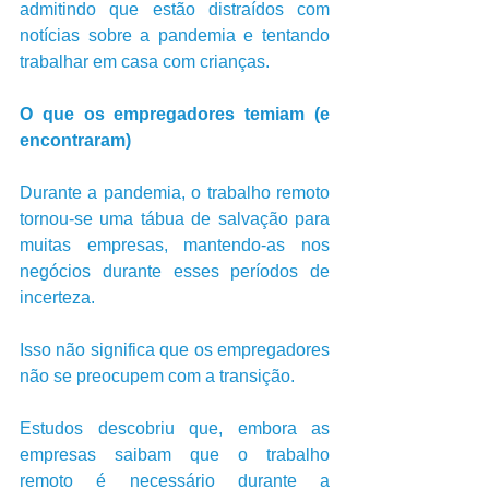
admitindo que estão distraídos com 
notícias sobre a pandemia e tentando 
trabalhar em casa com crianças.
O que os empregadores temiam (e 
encontraram)
Durante a pandemia, o trabalho remoto 
tornou-se uma tábua de salvação para 
muitas empresas, mantendo-as nos 
negócios durante esses períodos de 
incerteza. 
Isso não significa que os empregadores 
não se preocupem com a transição.
Estudos descobriu que, embora as 
empresas saibam que o trabalho 
remoto é necessário durante a 