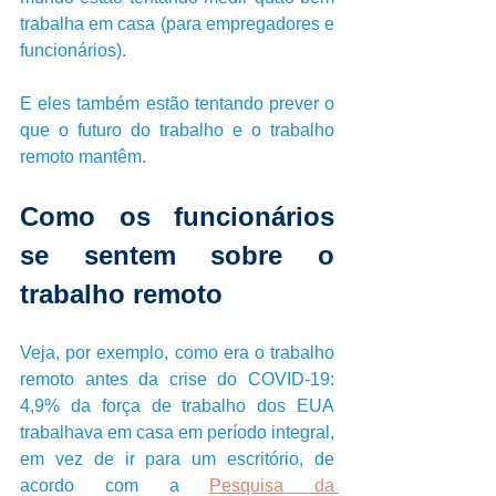
trabalha em casa (para empregadores e 
funcionários). 
E eles também estão tentando prever o 
que o futuro do trabalho e o trabalho 
remoto mantêm.
Como os funcionários 
se sentem sobre o 
trabalho remoto
Veja, por exemplo, como era o trabalho 
remoto antes da crise do COVID-19: 
4,9% da força de trabalho dos EUA 
trabalhava em casa em período integral, 
em vez de ir para um escritório, de 
acordo com a 
Pesquisa da 