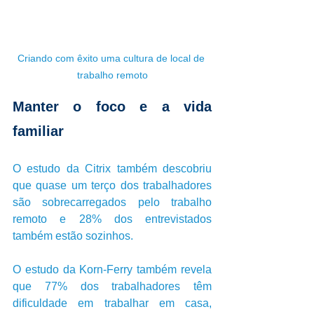
Criando com êxito uma cultura de local de 
trabalho remoto
Manter o foco e a vida 
familiar
O estudo da Citrix também descobriu 
que quase um terço dos trabalhadores 
são sobrecarregados pelo trabalho 
remoto e 28% dos entrevistados 
também estão sozinhos. 
O estudo da Korn-Ferry também revela 
que 77% dos trabalhadores têm 
dificuldade em trabalhar em casa, 