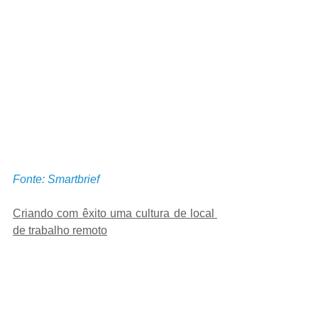
Fonte: Smartbrief
Criando com êxito uma cultura de local 
de trabalho remoto