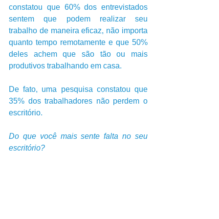
constatou que 60% dos entrevistados 
sentem que podem realizar seu 
trabalho de maneira eficaz, não importa 
quanto tempo remotamente e que 50% 
deles achem que são tão ou mais 
produtivos trabalhando em casa.
De fato, uma pesquisa constatou que 
35% dos trabalhadores não perdem o 
escritório.
Do que você mais sente falta no seu 
escritório?