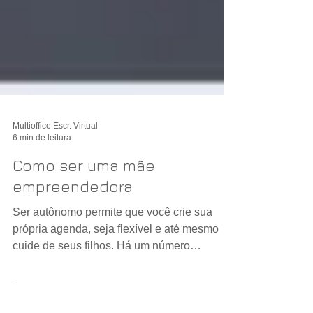
Multioffice Escr. Virtual
6 min de leitura
Como ser uma mãe
empreendedora
Ser autônomo permite que você crie sua
própria agenda, seja flexível e até mesmo
cuide de seus filhos. Há um número
crescente de mães...