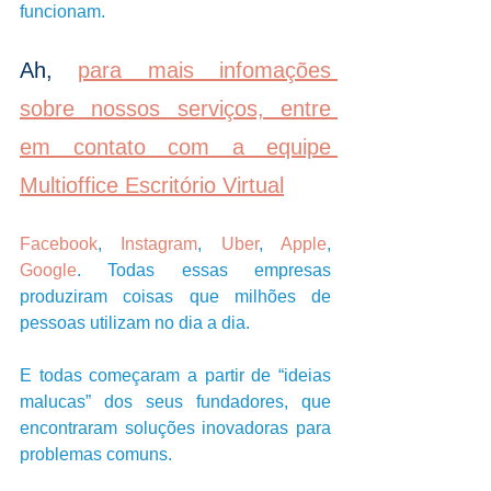
funcionam.
Ah, 
para mais infomações 
sobre nossos serviços, entre 
em contato com a equipe 
Multioffice Escritório Virtual
Facebook
, 
Instagram
, 
Uber
, 
Apple
, 
Google
. Todas essas empresas 
produziram coisas que milhões de 
pessoas utilizam no dia a dia. 
E todas começaram a partir de “ideias 
malucas” dos seus fundadores, que 
encontraram soluções inovadoras para 
problemas comuns. 