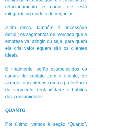
relacionamento e como ele está 
integrado no modelo de negócios.      
Além disso, também é necessário 
decidir os segmentos de mercado que a 
empresa vai atingir, ou seja, para quem 
ela cria valor equem são os clientes 
ideais.          
E finalmente, serão estabelecidos os 
canais de contato com o cliente, de 
acordo com critérios como a preferência 
do segmento, rentabilidade e hábitos 
dos consumidores.   
QUANTO  
Por último, vamos à seção “Quanto”. 