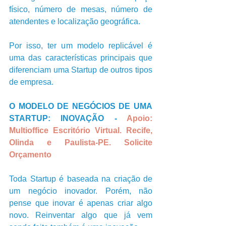
físico, número de mesas, número de 
atendentes e localização geográfica.
Por isso, ter um modelo replicável é 
uma das características principais que 
diferenciam uma Startup de outros tipos 
de empresa.              
O MODELO DE NEGÓCIOS DE UMA 
STARTUP: INOVAÇÃO - 
Apoio: 
Multioffice Escritório Virtual. Recife, 
Olinda e Paulista-PE. Solicite 
Orçamento 
Toda Startup é baseada na criação de 
um negócio inovador. Porém, não 
pense que inovar é apenas criar algo 
novo. Reinventar algo que já vem 