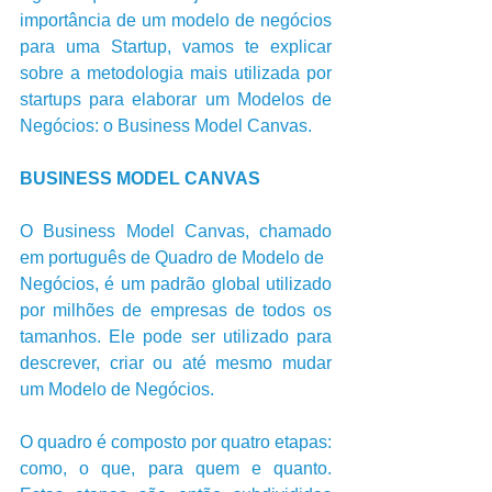
importância de um modelo de negócios 
para uma Startup, vamos te explicar 
sobre a metodologia mais utilizada por 
startups para elaborar um Modelos de 
Negócios: o Business Model Canvas.      
BUSINESS MODEL CANVAS
O Business Model Canvas, chamado 
em português de Quadro de Modelo de
Negócios, é um padrão global utilizado 
por milhões de empresas de todos os 
tamanhos. Ele pode ser utilizado para 
descrever, criar ou até mesmo mudar 
um Modelo de Negócios.           
O quadro é composto por quatro etapas: 
como, o que, para quem e quanto. 