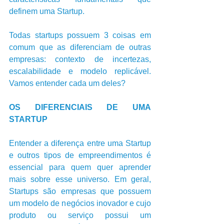
definem uma Startup.      
Todas startups possuem 3 coisas em 
comum que as diferenciam de outras 
empresas: contexto de incertezas, 
escalabilidade e modelo replicável. 
Vamos entender cada um deles?
OS DIFERENCIAIS DE UMA 
STARTUP   
Entender a diferença entre uma Startup 
e outros tipos de empreendimentos é 
essencial para quem quer aprender 
mais sobre esse universo. Em geral, 
Startups são empresas que possuem 
um modelo de negócios inovador e cujo 
produto ou serviço possui um 