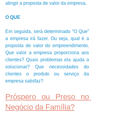
atingir a proposta de valor da empresa.             
O QUE
Em seguida, será determinado “O Que” 
a empresa irá fazer. Ou seja, qual é a 
proposta de valor do empreendimento. 
Que valor a empresa proporciona aos 
clientes? Quais problemas ela ajuda a 
solucionar? Que necessidades do 
clientes o produto ou serviço da 
empresa satisfaz? 
Próspero ou Preso no 
Negócio da Família?