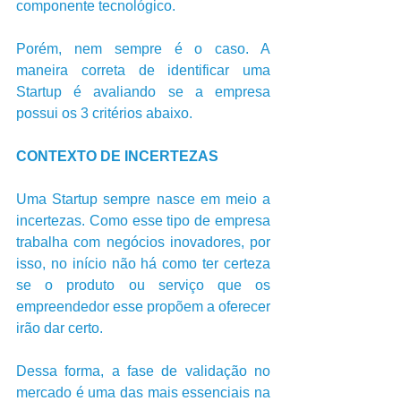
componente tecnológico. 
Porém, nem sempre é o caso. A 
maneira correta de identificar uma 
Startup é avaliando se a empresa 
possui os 3 critérios abaixo.                
CONTEXTO DE INCERTEZAS
Uma Startup sempre nasce em meio a 
incertezas. Como esse tipo de empresa 
trabalha com negócios inovadores, por 
isso, no início não há como ter certeza 
se o produto ou serviço que os 
empreendedor esse propõem a oferecer 
irão dar certo.
Dessa forma, a fase de validação no 
mercado é uma das mais essenciais na 