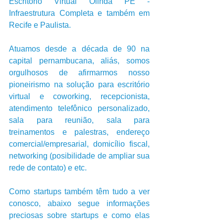
Escritório Virtual Olinda PE - 
Infraestrutura Completa e também em 
Recife e Paulista.
Atuamos desde a década de 90 na 
capital pernambucana, aliás, somos 
orgulhosos de afirmarmos nosso 
pioneirismo na solução para escritório 
virtual e coworking, recepcionista, 
atendimento telefônico personalizado, 
sala para reunião, sala para 
treinamentos e palestras, endereço 
comercial/empresarial, domicílio fiscal, 
networking (posibilidade de ampliar sua 
rede de contato) e etc.
Como startups também têm tudo a ver 
conosco, abaixo segue informações 
preciosas sobre startups e como elas 