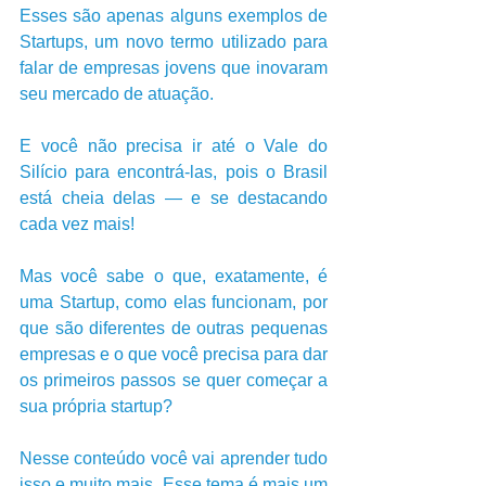
Esses são apenas alguns exemplos de 
Startups, um novo termo utilizado para 
falar de empresas jovens que inovaram 
seu mercado de atuação. 
E você não precisa ir até o Vale do 
Silício para encontrá-las, pois o Brasil 
está cheia delas — e se destacando 
cada vez mais!
Mas você sabe o que, exatamente, é 
uma Startup, como elas funcionam, por 
que são diferentes de outras pequenas 
empresas e o que você precisa para dar 
os primeiros passos se quer começar a 
sua própria startup? 
Nesse conteúdo você vai aprender tudo 
isso e muito mais. Esse tema é mais um 