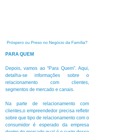
Próspero ou Preso no Negócio da Família?
PARA QUEM
Depois, vamos ao “Para Quem”. Aqui, 
detalha-se informações sobre o 
relacionamento com clientes, 
segmentos de mercado e canais.     
Na parte de relacionamento com 
clientes,o empreendedor precisa refletir 
sobre que tipo de relacionamento com o 
consumidor é esperado da empresa 
dentro do mercado,qual é o custo desse 