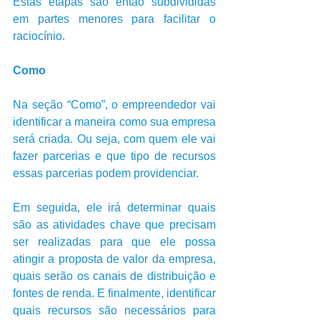
Estas etapas são então subdivididas 
em partes menores para facilitar o 
raciocínio.     
Como
Na seção “Como”, o empreendedor vai 
identificar a maneira como sua empresa 
será criada. Ou seja, com quem ele vai 
fazer parcerias e que tipo de recursos 
essas parcerias podem providenciar. 
Em seguida, ele irá determinar quais 
são as atividades chave que precisam 
ser realizadas para que ele possa 
atingir a proposta de valor da empresa, 
quais serão os canais de distribuição e 
fontes de renda. E finalmente, identificar 
quais recursos são necessários para 