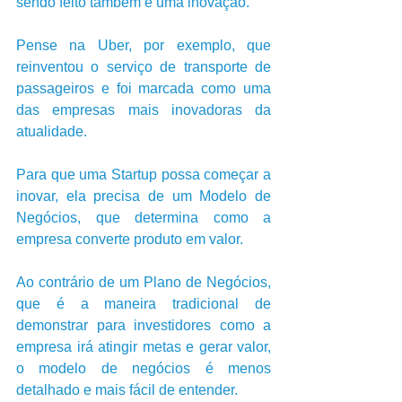
sendo feito também é uma inovação.
Pense na Uber, por exemplo, que 
reinventou o serviço de transporte de 
passageiros e foi marcada como uma 
das empresas mais inovadoras da 
atualidade.              
Para que uma Startup possa começar a 
inovar, ela precisa de um Modelo de 
Negócios, que determina como a 
empresa converte produto em valor. 
Ao contrário de um Plano de Negócios, 
que é a maneira tradicional de 
demonstrar para investidores como a 
empresa irá atingir metas e gerar valor, 
o modelo de negócios é menos 
detalhado e mais fácil de entender.         