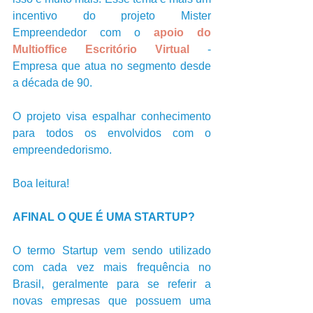
incentivo do projeto Mister 
Empreendedor com o 
apoio do 
Multioffice Escritório Virtual
 - 
Empresa que atua no segmento desde 
a década de 90.
O projeto visa espalhar conhecimento 
para todos os envolvidos com o 
empreendedorismo.
Boa leitura!     
AFINAL O QUE É UMA STARTUP? 
O termo Startup vem sendo utilizado 
com cada vez mais frequência no 
Brasil, geralmente para se referir a 
novas empresas que possuem uma 