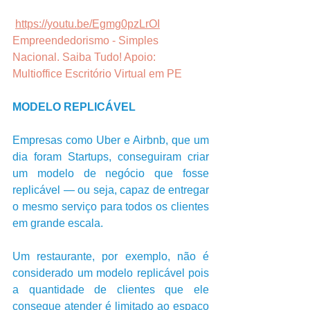
https://youtu.be/Egmg0pzLrOI
Empreendedorismo - Simples 
Nacional. Saiba Tudo! Apoio: 
Multioffice Escritório Virtual em PE
MODELO REPLICÁVEL
Empresas como Uber e Airbnb, que um 
dia foram Startups, conseguiram criar 
um modelo de negócio que fosse 
replicável — ou seja, capaz de entregar 
o mesmo serviço para todos os clientes 
em grande escala.     
Um restaurante, por exemplo, não é 
considerado um modelo replicável pois 
a quantidade de clientes que ele 
consegue atender é limitado ao espaço 