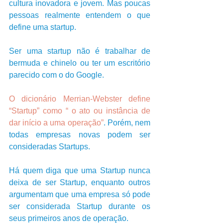
cultura inovadora e jovem. Mas poucas 
pessoas realmente entendem o que 
define uma startup.  
Ser uma startup não é trabalhar de 
bermuda e chinelo ou ter um escritório 
parecido com o do Google.      
O dicionário Merrian-Webster define 
“Startup” como “ o ato ou instância de 
dar início a uma operação”
. Porém, nem 
todas empresas novas podem ser 
consideradas Startups.       
Há quem diga que uma Startup nunca 
deixa de ser Startup, enquanto outros 
argumentam que uma empresa só pode 
ser considerada Startup durante os 
seus primeiros anos de operação.       