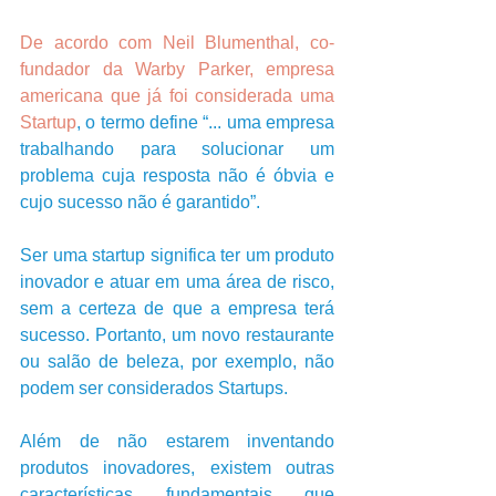
De acordo com Neil Blumenthal, co-
fundador da Warby Parker, empresa 
americana que já foi considerada uma 
Startup
, o termo define “... uma empresa 
trabalhando para solucionar um 
problema cuja resposta não é óbvia e 
cujo sucesso não é garantido”.         
Ser uma startup significa ter um produto 
inovador e atuar em uma área de risco, 
sem a certeza de que a empresa terá 
sucesso. Portanto, um novo restaurante 
ou salão de beleza, por exemplo, não 
podem ser considerados Startups.        
Além de não estarem inventando 
produtos inovadores, existem outras 
características fundamentais que 