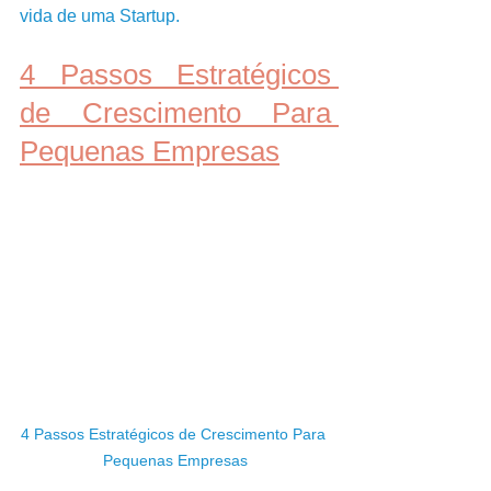
vida de uma Startup.    
4 Passos Estratégicos 
de Crescimento Para 
Pequenas Empresas
4 Passos Estratégicos de Crescimento Para 
Pequenas Empresas