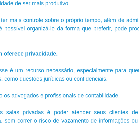
idade de ser mais produtivo.
er mais controle sobre o próprio tempo, além de admin
 possível organizá-lo da forma que preferir, pode pro
oferece privacidade. 
sse é um recurso necessário, especialmente para que
, como questões jurídicas ou confidenciais. 
os advogados e profissionais de contabilidade.
 salas privadas é poder atender seus clientes de 
da, sem correr o risco de vazamento de informações ou 