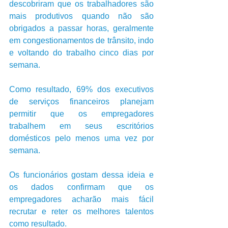
descobriram que os trabalhadores são 
mais produtivos quando não são 
obrigados a passar horas, geralmente 
em congestionamentos de trânsito, indo 
e voltando do trabalho cinco dias por 
semana. 
Como resultado, 69% dos executivos 
de serviços financeiros planejam 
permitir que os empregadores 
trabalhem em seus escritórios 
domésticos pelo menos uma vez por 
semana. 
Os funcionários gostam dessa ideia e 
os dados confirmam que os 
empregadores acharão mais fácil 
recrutar e reter os melhores talentos 
como resultado. 