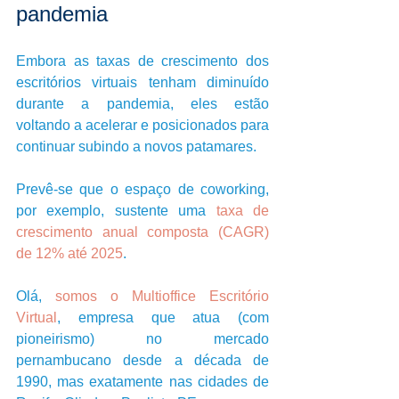
pandemia 
Embora as taxas de crescimento dos 
escritórios virtuais tenham diminuído 
durante a pandemia, eles estão 
voltando a acelerar e posicionados para 
continuar subindo a novos patamares.
Prevê-se que o espaço de coworking, 
por exemplo, sustente uma 
taxa de 
crescimento anual composta (CAGR) 
de 12% até 2025
.
Olá, 
somos o Multioffice Escritório 
Virtual
, empresa que atua (com 
pioneirismo) no mercado 
pernambucano desde a década de 
1990, mas exatamente nas cidades de 