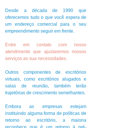
Desde a década de 1990 que 
oferecemos tudo o que você espera de 
um endereço comercial para o seu 
empreendimento seguir em frente.
Entre em contato com nosso 
atendimento que ajustaremos nossos 
serviços as sua necessidades.
Outros componentes de escritórios 
virtuais, como escritórios alugados e 
salas de reunião, também terão 
trajetórias de crescimento semelhantes.
Embora as empresas estejam 
instituindo alguma forma de políticas de 
retorno ao escritório, a maioria 
reconhece que é um retorno à pré-