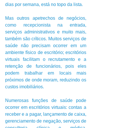
dias por semana, está no topo da lista. 
Mas outros apetrechos de negócios, 
como recepcionista na entrada, 
serviços administrativos e muito mais, 
também são críticos. Muitos serviços de 
saúde não precisam ocorrer em um 
ambiente físico de escritório; escritórios 
virtuais facilitam o recrutamento e a 
retenção de funcionários, pois eles 
podem trabalhar em locais mais 
próximos de onde moram, reduzindo os 
custos imobiliários.
Numerosas funções de saúde pode 
ocorrer em escritórios virtuais: contas a 
receber e a pagar, lançamento de caixa, 
gerenciamento de negação, serviços de 
consultoria clínica e médica, 