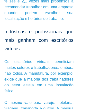
felizes e 2,1 vezes mais propensos a 
recomendar trabalhar em uma empresa 
quando podem escolher sua 
localização e horários de trabalho.
Indústrias e profissionais que 
mais ganham com escritórios 
virtuais
Os escritórios virtuais beneficiam 
muitos setores e trabalhadores, embora 
não todos. A manufatura, por exemplo, 
exige que a maioria dos trabalhadores 
do setor esteja em uma instalação 
física. 
O mesmo vale para varejo, hotelaria, 
viagens, transporte e outros. A maioria 