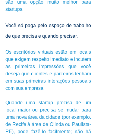
são uma opção muito melhor para 
startups.
Você só paga pelo espaço de trabalho 
de que precisa e quando precisar. 
Os escritórios virtuais estão em locais 
que exigem respeito imediato e incutem 
as primeiras impressões que você 
deseja que clientes e parceiros tenham 
em suas primeiras interações pessoais 
com sua empresa. 
Quando uma startup precisa de um 
local maior ou precisa se mudar para 
uma nova área da cidade (por exemplo, 
de Recife à área de Olinda ou Paulista-
PE), pode fazê-lo facilmente; não há 