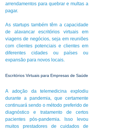
arrendamentos para quebrar e multas a 
pagar. 
As startups também têm a capacidade 
de alavancar escritórios virtuais em 
viagens de negócios, seja em reuniões 
com clientes potenciais e clientes em 
diferentes cidades ou países ou 
expansão para novos locais. 
Escritórios Virtuais para Empresas de Saúde 
A adoção da telemedicina explodiu 
durante a pandemia, que certamente 
continuará sendo o método preferido de 
diagnóstico e tratamento de certos 
pacientes pós-pandemia. Isso levou 
muitos prestadores de cuidados de 