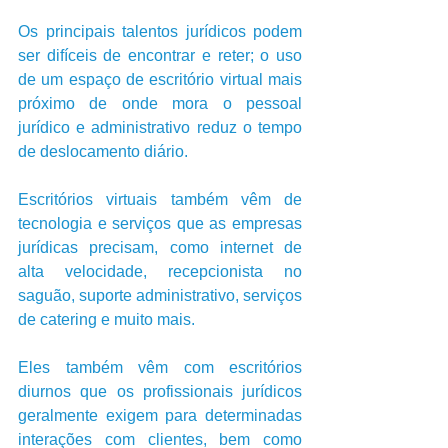
Os principais talentos jurídicos podem 
ser difíceis de encontrar e reter; o uso 
de um espaço de escritório virtual mais 
próximo de onde mora o pessoal 
jurídico e administrativo reduz o tempo 
de deslocamento diário. 
Escritórios virtuais também vêm de 
tecnologia e serviços que as empresas 
jurídicas precisam, como internet de 
alta velocidade, recepcionista no 
saguão, suporte administrativo, serviços 
de catering e muito mais. 
Eles também vêm com escritórios 
diurnos que os profissionais jurídicos 
geralmente exigem para determinadas 
interações com clientes, bem como 