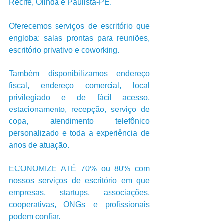
Recife, Olinda e Paulista-PE.
Oferecemos serviços de escritório que 
engloba: salas prontas para reuniões, 
escritório privativo e coworking.
Também disponibilizamos endereço 
fiscal, endereço comercial, local 
privilegiado e de fácil acesso, 
estacionamento, recepção, serviço de 
copa, atendimento telefônico 
personalizado e toda a experiência de 
anos de atuação.
ECONOMIZE ATÉ 70% ou 80% com 
nossos serviços de escritório em que 
empresas, startups, associações, 
cooperativas, ONGs e profissionais 
podem confiar.