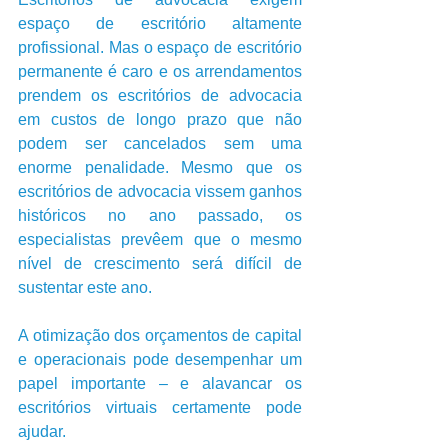
espaço de escritório altamente 
profissional. Mas o espaço de escritório 
permanente é caro e os arrendamentos 
prendem os escritórios de advocacia 
em custos de longo prazo que não 
podem ser cancelados sem uma 
enorme penalidade. Mesmo que os 
escritórios de advocacia vissem ganhos 
históricos no ano passado, os 
especialistas prevêem que o mesmo 
nível de crescimento será difícil de 
sustentar este ano. 
A otimização dos orçamentos de capital 
e operacionais pode desempenhar um 
papel importante – e alavancar os 
escritórios virtuais certamente pode 
ajudar. 