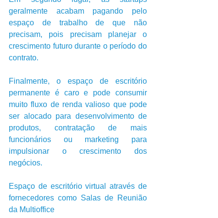
geralmente acabam pagando pelo 
espaço de trabalho de que não 
precisam, pois precisam planejar o 
crescimento futuro durante o período do 
contrato.
Finalmente, o espaço de escritório 
permanente é caro e pode consumir 
muito fluxo de renda valioso que pode 
ser alocado para desenvolvimento de 
produtos, contratação de mais 
funcionários ou marketing para 
impulsionar o crescimento dos 
negócios.
Espaço de escritório virtual através de 
fornecedores como Salas de Reunião 
da Multioffice