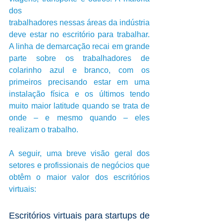
dos 
trabalhadores nessas áreas da indústria 
deve estar no escritório para trabalhar. 
A linha de demarcação recai em grande 
parte sobre os trabalhadores de 
colarinho azul e branco, com os 
primeiros precisando estar em uma 
instalação física e os últimos tendo 
muito maior latitude quando se trata de 
onde – e mesmo quando – eles 
realizam o trabalho. 
A seguir, uma breve visão geral dos 
setores e profissionais de negócios que 
obtêm o maior valor dos escritórios 
virtuais:
Escritórios virtuais para startups de 