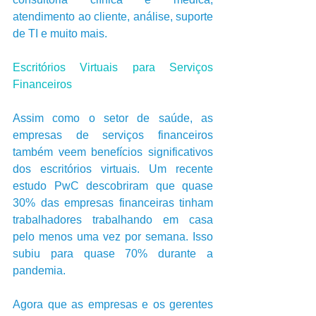
atendimento ao cliente, análise, suporte 
de TI e muito mais. 
Escritórios Virtuais para Serviços 
Financeiros 
Assim como o setor de saúde, as 
empresas de serviços financeiros 
também veem benefícios significativos 
dos escritórios virtuais. Um recente 
estudo PwC descobriram que quase 
30% das empresas financeiras tinham 
trabalhadores trabalhando em casa 
pelo menos uma vez por semana. Isso 
subiu para quase 70% durante a 
pandemia. 
Agora que as empresas e os gerentes 