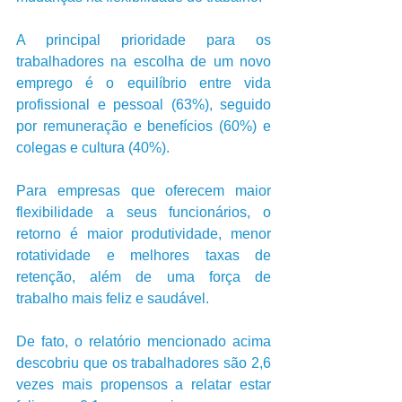
A principal prioridade para os 
trabalhadores na escolha de um novo 
emprego é o equilíbrio entre vida 
profissional e pessoal (63%), seguido 
por remuneração e benefícios (60%) e 
colegas e cultura (40%). 
Para empresas que oferecem maior 
flexibilidade a seus funcionários, o 
retorno é maior produtividade, menor 
rotatividade e melhores taxas de 
retenção, além de uma força de 
trabalho mais feliz e saudável. 
De fato, o relatório mencionado acima 
descobriu que os trabalhadores são 2,6 
vezes mais propensos a relatar estar 