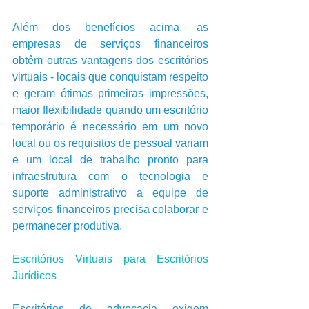
Além dos benefícios acima, as 
empresas de serviços financeiros 
obtêm outras vantagens dos escritórios 
virtuais - locais que conquistam respeito 
e geram ótimas primeiras impressões, 
maior flexibilidade quando um escritório 
temporário é necessário em um novo 
local ou os requisitos de pessoal variam 
e um local de trabalho pronto para 
infraestrutura com o tecnologia e 
suporte administrativo a equipe de 
serviços financeiros precisa colaborar e 
permanecer produtiva. 
Escritórios Virtuais para Escritórios 
Jurídicos
Escritórios de advocacia exigem 