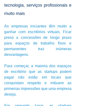
tecnologia, serviços profissionais e 
muito mais
As empresas iniciantes têm muito a 
ganhar com escritórios virtuais. Ficar 
preso a concessões de longo prazo 
para espaços de trabalho fixos e 
permanentes traz inúmeras 
desvantagens. 
Para começar, a maioria dos espaços 
de escritório que as startups podem 
pagar não estão em locais que 
conquistam respeito e imbuem as 
primeiras impressões que uma empresa 
deseja. 
Em segundo lugar, as startups 