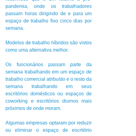
pandemia, onde os trabalhadores 
passam horas dirigindo de e para um 
espaço de trabalho fixo cinco dias por 
semana. 
Modelos de trabalho híbridos são vistos 
como uma alternativa melhor. 
Os funcionários passam parte da 
semana trabalhando em um espaço de 
trabalho comercial atribuído e o resto da 
semana trabalhando em seus 
escritórios domésticos ou espaços de 
coworking e escritórios diurnos mais 
próximos de onde moram. 
Algumas empresas optaram por reduzir 
ou eliminar o espaço de escritório 