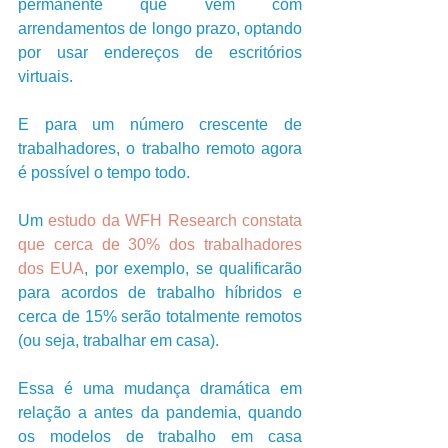
permanente que vem com 
arrendamentos de longo prazo, optando 
por usar endereços de escritórios 
virtuais. 
E para um número crescente de 
trabalhadores, o trabalho remoto agora 
é possível o tempo todo. 
Um 
estudo da WFH Research constata 
que cerca de 30% dos trabalhadores 
dos EUA
, por exemplo, se qualificarão 
para acordos de trabalho híbridos e 
cerca de 15% serão totalmente remotos 
(ou seja, trabalhar em casa). 
Essa é uma mudança dramática em 
relação a antes da pandemia, quando 
os modelos de trabalho em casa 