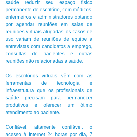
saúde reduzir seu espaço físico 
permanente de escritório, com médicos, 
enfermeiros e administradores optando 
por agendar reuniões em salas de 
reuniões virtuais alugadas; os casos de 
uso variam de reuniões de equipe a 
entrevistas com candidatos a emprego, 
consultas de pacientes e outras 
reuniões não relacionadas à saúde. 
Os escritórios virtuais vêm com as 
ferramentas de tecnologia e 
infraestrutura que os profissionais de 
saúde precisam para permanecer 
produtivos e oferecer um ótimo 
atendimento ao paciente. 
Confiável, altamente confiável, o 
acesso à Internet 24 horas por dia, 7 