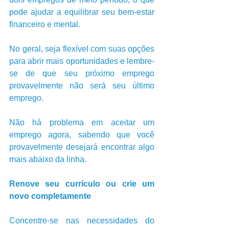
pode ajudar a equilibrar seu bem-estar 
financeiro e mental.
No geral, seja flexível com suas opções 
para abrir mais oportunidades e lembre-
se de que seu próximo emprego 
provavelmente não será seu último 
emprego. 
Não há problema em aceitar um 
emprego agora, sabendo que você 
provavelmente desejará encontrar algo 
mais abaixo da linha.
Renove seu currículo ou crie um 
novo completamente
Concentre-se nas necessidades do 