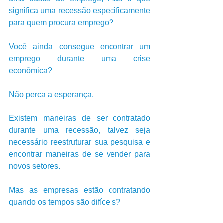
significa uma recessão especificamente 
para quem procura emprego?
Você ainda consegue encontrar um 
emprego durante uma crise 
econômica?
Não perca a esperança. 
Existem maneiras de ser contratado 
durante uma recessão, talvez seja 
necessário reestruturar sua pesquisa e 
encontrar maneiras de se vender para 
novos setores. 
Mas as empresas estão contratando 
quando os tempos são difíceis? 