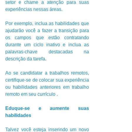
setor e chame a atenção para suas 
experiências nessas áreas. 
Por exemplo, inclua as habilidades que 
ajudarão você a fazer a transição para 
os campos que estão contratando 
durante um ciclo inativo e inclua as 
palavras-chave destacadas na 
descrição da tarefa.
Ao se candidatar a trabalhos remotos, 
certifique-se de colocar sua experiência 
ou habilidades anteriores em trabalho 
remoto em seu currículo .
Eduque-se e aumente suas 
habilidades
Talvez você esteja inserindo um novo 