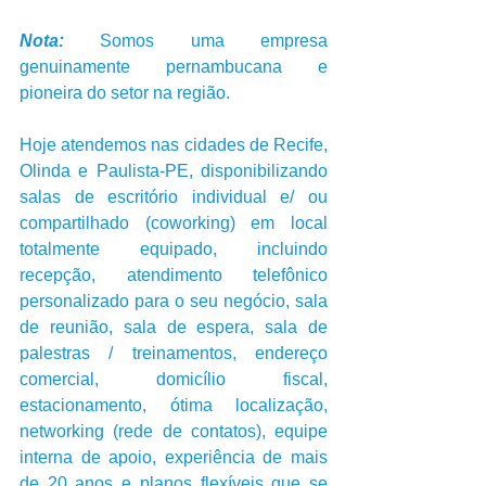
Nota:
 Somos uma empresa 
genuinamente pernambucana e 
pioneira do setor na região.
Hoje atendemos nas cidades de Recife, 
Olinda e Paulista-PE, disponibilizando 
salas de escritório individual e/ ou 
compartilhado (coworking) em local 
totalmente equipado, incluindo 
recepção, atendimento telefônico 
personalizado para o seu negócio, sala 
de reunião, sala de espera, sala de 
palestras / treinamentos, endereço 
comercial, domicílio fiscal, 
estacionamento, ótima localização, 
networking (rede de contatos), equipe 
interna de apoio, experiência de mais 
de 20 anos e planos flexíveis que se 