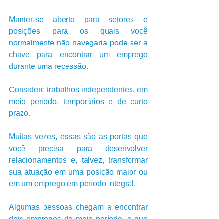
Manter-se aberto para setores e 
posições para os quais você 
normalmente não navegaria pode ser a 
chave para encontrar um emprego 
durante uma recessão. 
Considere trabalhos independentes, em 
meio período, temporários e de curto 
prazo.
Muitas vezes, essas são as portas que 
você precisa para desenvolver 
relacionamentos e, talvez, transformar 
sua atuação em uma posição maior ou 
em um emprego em período integral. 
Algumas pessoas chegam a encontrar 
dois empregos de meio período, o que 