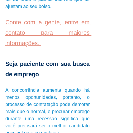
ajustam ao seu bolso.
Conte com a gente, entre em 
contato para maiores 
informações. 
Seja paciente com sua busca 
de emprego
A concorrência aumenta quando há 
menos oportunidades, portanto, o 
processo de contratação pode demorar 
mais que o normal, e procurar emprego 
durante uma recessão significa que 
você precisará ser o melhor candidato 
possível para se destacar.