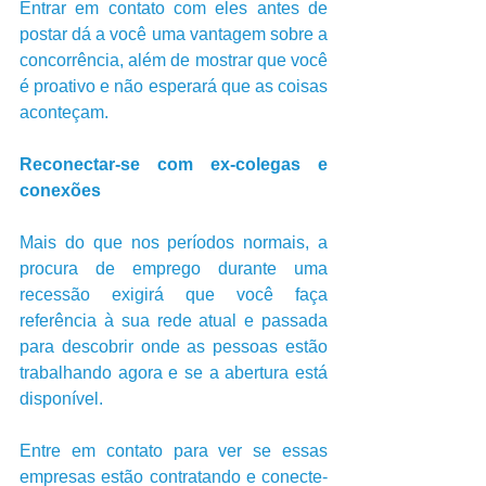
Entrar em contato com eles antes de 
postar dá a você uma vantagem sobre a 
concorrência, além de mostrar que você 
é proativo e não esperará que as coisas 
aconteçam. 
Reconectar-se com ex-colegas e 
conexões
Mais do que nos períodos normais, a 
procura de emprego durante uma 
recessão exigirá que você faça 
referência à sua rede atual e passada 
para descobrir onde as pessoas estão 
trabalhando agora e se a abertura está 
disponível. 
Entre em contato para ver se essas 
empresas estão contratando e conecte-