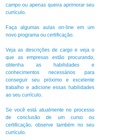
campo ou apenas queira aprimorar seu 
currículo.
Faça algumas aulas on-line em um 
novo programa ou certificação.
Veja as descrições de cargo e veja o 
que as empresas estão procurando, 
obtenha as habilidades e 
conhecimentos necessários para 
conseguir seu próximo e excelente 
trabalho e adicione essas habilidades 
ao seu currículo. 
Se você está atualmente no processo 
de conclusão de um curso ou 
certificação, observe também no seu 
currículo.