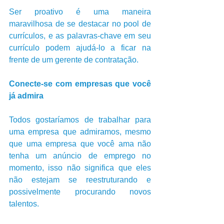
Ser proativo é uma maneira 
maravilhosa de se destacar no pool de 
currículos, e as palavras-chave em seu 
currículo podem ajudá-lo a ficar na 
frente de um gerente de contratação.
Conecte-se com empresas que você 
já admira
Todos gostaríamos de trabalhar para 
uma empresa que admiramos, mesmo 
que uma empresa que você ama não 
tenha um anúncio de emprego no 
momento, isso não significa que eles 
não estejam se reestruturando e 
possivelmente procurando novos 
talentos.