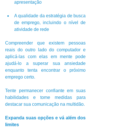
apresentação
A qualidade da estratégia de busca 
de emprego, incluindo o nível de 
atividade de rede
Compreender que existem pessoas 
reais do outro lado do computador e 
aplicá-las com elas em mente pode 
ajudá-lo a superar sua ansiedade 
enquanto tenta encontrar o próximo 
emprego certo. 
Tente permanecer confiante em suas 
habilidades e tome medidas para 
destacar sua comunicação na multidão.
Expanda suas opções e vá além dos 
limites