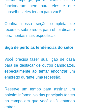
funcionaram bem para eles e que 
conselhos eles teriam para você. 
Confira nossa seção completa de 
recursos sobre redes para obter dicas e 
ferramentas mais específicas.
Siga de perto as tendências do setor
Você precisa fazer sua lição de casa 
para se destacar de outros candidatos, 
especialmente ao tentar encontrar um 
emprego durante uma recessão. 
Reserve um tempo para assinar um 
boletim informativo das principais fontes 
no campo em que você está tentando 
entrar. 