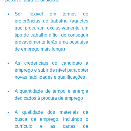
Ser flexível em termos de 
preferências de trabalho (aqueles 
que procuram exclusivamente um 
tipo de trabalho difícil de conseguir 
provavelmente terão uma pesquisa 
de emprego mais longa)
As credenciais do candidato a 
emprego e subir de nível para obter 
novas habilidades e qualificações
A quantidade de tempo e energia 
dedicados à procura de emprego
A qualidade dos materiais de 
busca de emprego, incluindo o 
currículo e as cartas de 