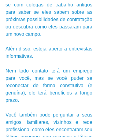
se com colegas de trabalho antigos 
para saber se eles sabem sobre as 
próximas possibilidades de contratação 
ou descubra como eles passaram para 
um novo campo. 
Além disso, esteja aberto a entrevistas 
informativas. 
Nem todo contato terá um emprego 
para você, mas se você puder se 
reconectar de forma construtiva (e 
genuína), ele terá benefícios a longo 
prazo.
Você também pode perguntar a seus 
amigos, familiares, vizinhos e rede 
profissional como eles encontraram seu 
último emprego, que recursos e táticas 