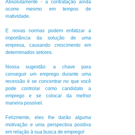
Absolutamente - a contratação ainda 
ocorre mesmo em tempos de 
inatividade. 
E novas normas podem enfatizar a 
importância da solução de uma 
empresa, causando crescimento em 
determinados setores.
Nossa sugestão: a chave para 
conseguir um emprego durante uma 
recessão é se concentrar no que você 
pode controlar como candidato a 
emprego e se colocar da melhor 
maneira possível.
Felizmente, eles lhe darão alguma 
motivação e uma perspectiva positiva 
em relação à sua busca de emprego!