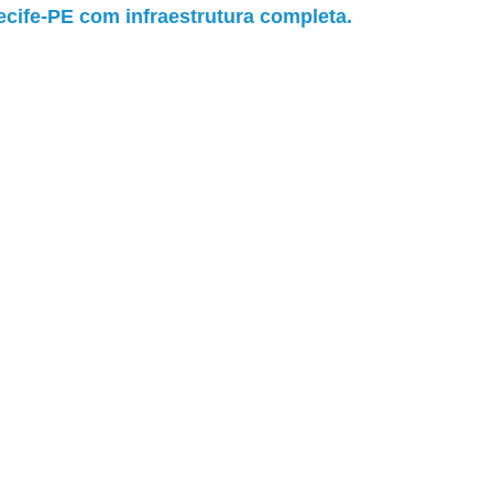
Recife-PE com infraestrutura completa.