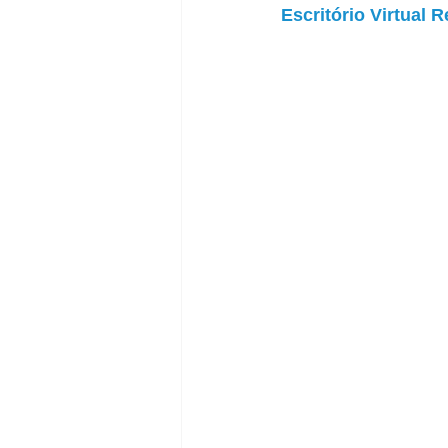
Escritório Virtual 