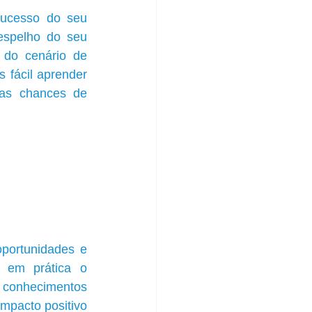
ucesso do seu 
espelho do seu 
do cenário de 
 fácil aprender 
as chances de 
portunidades e 
 em prática o 
conhecimentos 
mpacto positivo 